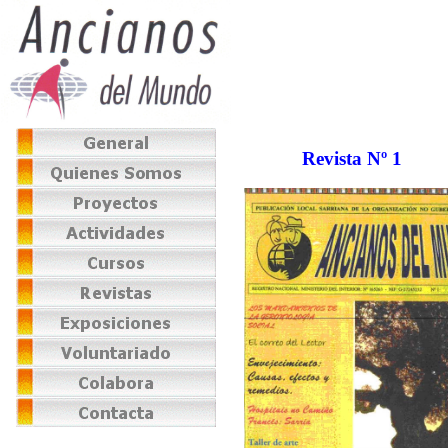
Revista Nº 1